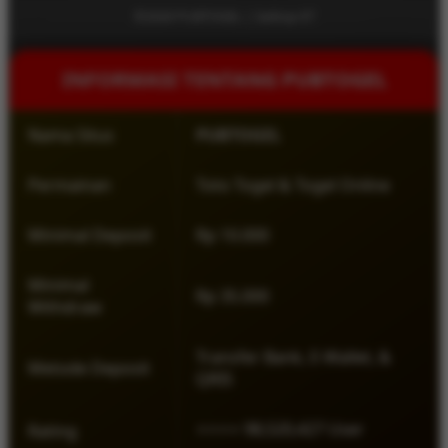
©2026 PUBTOGEL | Satkop KT
INFORMASI TENTANG PUBTOGEL
Nama Situs
PUBTOGEL
Permainan
Toto Togel & Togel Online
Minimal Deposit
Rp 10.000
Minimal
Rp 35.000
Withdraw
Transfer Bank, E-Wallet, &
Metode Deposit
QRIS
⭐⭐⭐⭐ 98,520,427 User
Rating