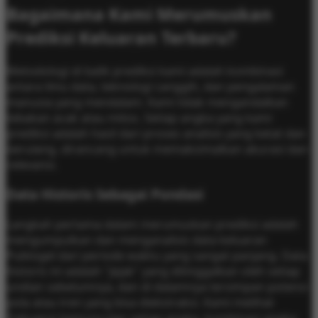
Bagaimana Kami Merumuskan
Prediksi Keluaran Terbaru?
Metodologi di balik prediksi kami adalah kombinasi
antara ilmu data, teknologi canggih, dan pengalaman
manusia yang mendalam. Kami tidak mengandalkan
tebakan acak atau mitos. Setiap angka yang kami
prediksi adalah hasil dari proses analisis yang ketat dan
berulang, dirancang untuk memaksimalkan akurasi dan
relevansi.
Data Historis Sebagai Pondasi
Langkah pertama dalam merumuskan prediksi adalah
mengumpulkan dan menganalisis data keluaran
Pubtogel dari periode waktu yang sangat panjang. Data
historis ini adalah "jejak" yang ditinggalkan oleh setiap
undian sebelumnya, dan di dalamnya tersimpan potensi
pola atau tren yang bisa diekstraksi. Kami melihat
frekuensi kemunculan setiap angka, kombinasi angka