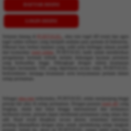
DAFTAR DISINI
LOGIN DISINI
Selamat datang di
PUBTOGEL
, situs toto togel 4D resmi dan agen
togel online terbaru yang menjadi andalan para pemain di Indonesia.
Dikenal luas berkat reputasi yang solid serta berbagai ulasan positif
dari komunitas
togel online
, PUBTOGEL hadir untuk memberikan
pengalaman bermain terbaik melalui dukungan layanan premium
yang berkualitas tinggi. Dilengkapi dengan sistem keamanan
berlapis berstandar SSL yang diperbarui secara rutin, PUBTOGEL
berkomitmen menjaga keamanan serta kenyamanan pemain dalam
setiap permainan.
Sebagai
situs toto
terkemuka, PUBTOGEL selalu menjunjung tinggi
prinsip fair play di setiap permainan. Dengan pasaran
togel 4D
yang
lengkap, mulai dari lokal hingga internasional dan semuanya
berlisensi resmi, pemain dapat menikmati permainan yang aman dan
adil. Hasil result disajikan secara akurat, sementara informasi
penting ditampilkan dengan jelas untuk mendukung setiap langkah
pemain. Selain itu, akses ke PUBTOGEL sangat stabil yang bisa