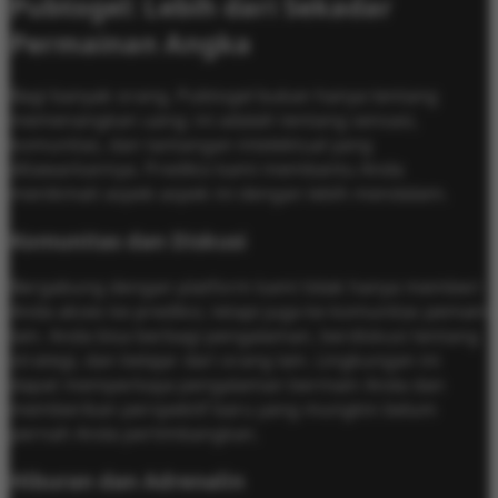
Pubtogel: Lebih dari Sekadar
Permainan Angka
Bagi banyak orang, Pubtogel bukan hanya tentang
memenangkan uang; ini adalah tentang sensasi,
komunitas, dan tantangan intelektual yang
ditawarkannya. Prediksi kami membantu Anda
menikmati aspek-aspek ini dengan lebih mendalam.
Komunitas dan Diskusi
Bergabung dengan platform kami tidak hanya memberi
Anda akses ke prediksi, tetapi juga ke komunitas pemain
lain. Anda bisa berbagi pengalaman, berdiskusi tentang
strategi, dan belajar dari orang lain. Lingkungan ini
dapat memperkaya pengalaman bermain Anda dan
memberikan perspektif baru yang mungkin belum
pernah Anda pertimbangkan.
Hiburan dan Adrenalin