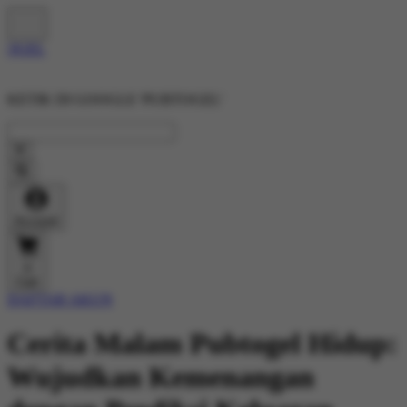
KETIK DI GOOGLE 'PUBTOGEL'
Account
0
Cart
DAFTAR AKUN
Cerita Malam Pubtogel Hidup:
Wujudkan Kemenangan