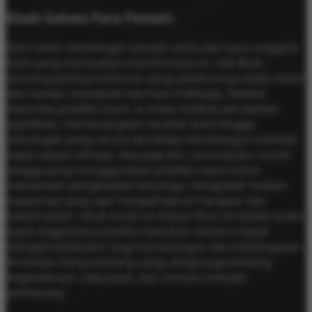
Kisah Sukses Para Pemain
Kami telah mendengar banyak cerita dari para anggota
kami yang merasakan transformasi ini. Ada Budi,
seorang pekerja kantoran yang sebelumnya selalu kalah
dan hampir menyerah bermain Pubtogel. Setelah
mencoba prediksi kami, ia mulai melihat perubahan
signifikan, memenangkan taruhan kecil hingga
menengah yang secara bertahap membangun kembali
kepercayaan dirinya. Ada juga Ani, seorang ibu rumah
tangga yang menggunakan prediksi kami untuk
menambah penghasilan keluarga, mengubah malam-
malamnya yang sepi menjadi penuh harapan dan
keberhasilan. Kisah-kisah ini bukan fiksi; ini adalah bukti
nyata bagaimana prediksi keluaran terbaru dapat
menjadi katalisator bagi kemenangan dan kebahagiaan.
Ini bukan hanya tentang uang, tetapi juga tentang
kegembiraan, kepuasan, dan sensasi menjadi
pemenang.