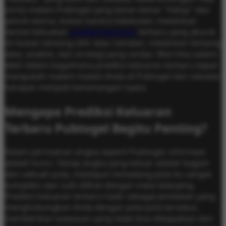
cerita malam Pubtogel yang benar-benar "hidup" dan
penuh warna, bukan karena kebetulan, melainkan
berkat kekuatan
prediksi keluaran
terbaru yang akurat.
Ini bukan tentang sihir atau ramalan, melainkan tentang
data, analisis, dan strategi yang cerdas. Mari kita selami
lebih dalam bagaimana prediksi keluaran terbaru dapat
mengubah malam-malam Anda di Pubtogel dari sekadar
harapan menjadi kemenangan nyata.
Mengapa Prediksi Keluaran
Terbaru Pubtogel Begitu Penting?
Dalam permainan angka seperti Pubtogel, informasi
adalah kunci. Setiap angka yang keluar adalah bagian
dari sebuah pola, meskipun terkadang pola itu sangat
kompleks dan sulit dilihat dengan mata telanjang.
Prediksi keluaran terbaru hadir sebagai jembatan yang
menghubungkan Anda dengan pola-pola tersebut,
memberikan wawasan yang tidak bisa didapatkan dari