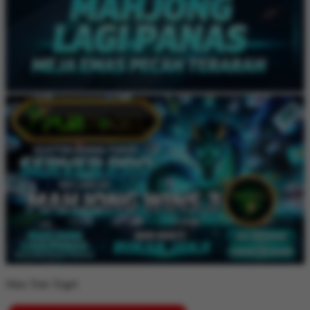
Situs Toto Togel