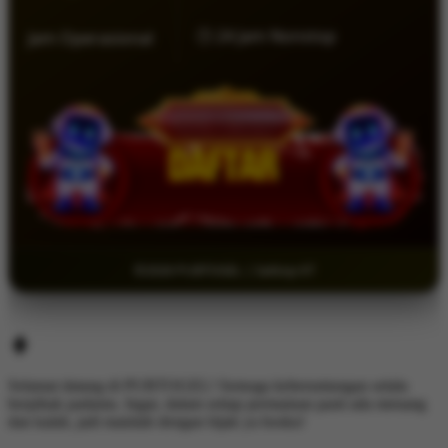
🕒 24 Jam Nonstop
Jam Operasional
©2026 PUBTOGEL | Satkop KT
Selamat datang di PUBTOGEL! Semoga keberuntungan selalu
berpihak padamu. Ingat, dalam setiap permainan pasti ada menang
dan kalah, jadi mainlah dengan bijak ya bosku!