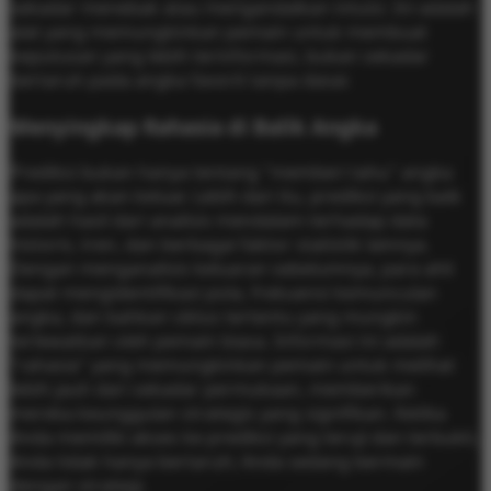
sekadar menebak atau mengandalkan intuisi. Ini adalah
alat yang memungkinkan pemain untuk membuat
keputusan yang lebih terinformasi, bukan sekadar
bertaruh pada angka favorit tanpa dasar.
Menyingkap Rahasia di Balik Angka
Prediksi bukan hanya tentang "memberi tahu" angka
apa yang akan keluar. Lebih dari itu, prediksi yang baik
adalah hasil dari analisis mendalam terhadap data
historis, tren, dan berbagai faktor statistik lainnya.
Dengan menganalisis keluaran sebelumnya, para ahli
dapat mengidentifikasi pola, frekuensi kemunculan
angka, dan bahkan siklus tertentu yang mungkin
terlewatkan oleh pemain biasa. Informasi ini adalah
"rahasia" yang memungkinkan pemain untuk melihat
lebih jauh dari sekadar permukaan, memberikan
mereka keunggulan strategis yang signifikan. Ketika
Anda memiliki akses ke prediksi yang teruji dan terbukti,
Anda tidak hanya bertaruh; Anda sedang bermain
dengan strategi.