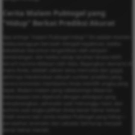
Cerita Malam Pubtogel yang
"Hidup" Berkat Prediksi Akurat
Apa artinya "malam Pubtogel hidup"? Ini adalah momen
ketika keraguan berubah menjadi keyakinan, ketika
kekalahan beruntun tergantikan oleh senyum
kemenangan, dan ketika setiap taruhan terasa lebih
berarti karena didasari oleh data. Bayangkan skenario di
mana Anda, setelah sekian lama mencoba dan gagal,
akhirnya menemukan sebuah sumber prediksi yang
secara konsisten membantu Anda memilih angka yang
tepat. Malam-malam yang sebelumnya diwarnai
kekecewaan kini dipenuhi dengan antisipasi yang
menyenangkan, adrenalin saat menunggu hasil, dan
euforia saat angka pilihan Anda benar-benar keluar.
Inilah esensi dari cerita malam Pubtogel yang hidup—
perubahan dramatis dari sekadar berharap menjadi
benar-benar meraih.