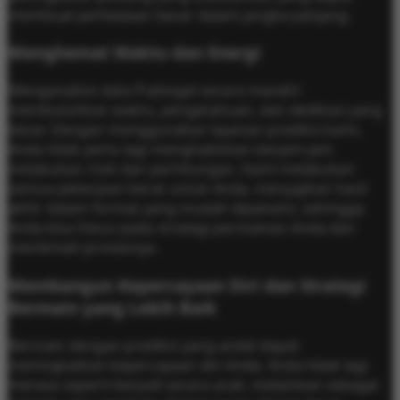
membuat perbedaan besar dalam jangka panjang.
Menghemat Waktu dan Energi
Menganalisis data Pubtogel secara mandiri
membutuhkan waktu, pengetahuan, dan dedikasi yang
besar. Dengan menggunakan layanan prediksi kami,
Anda tidak perlu lagi menghabiskan berjam-jam
melakukan riset dan perhitungan. Kami melakukan
semua pekerjaan berat untuk Anda, menyajikan hasil
akhir dalam format yang mudah dipahami, sehingga
Anda bisa fokus pada strategi permainan Anda dan
menikmati prosesnya.
Membangun Kepercayaan Diri dan Strategi
Bermain yang Lebih Baik
Bermain dengan prediksi yang andal dapat
meningkatkan kepercayaan diri Anda. Anda tidak lagi
merasa seperti berjudi secara acak, melainkan sebagai