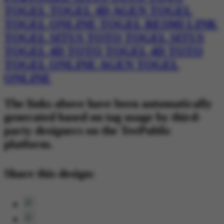
TOGEL
TOGEL 4D
AGEN TOGEL
TOGEL ONLINE
TOGEL RESMI
LINK
TOGEL
SITUS TOTO TOGEL
SITUS
TOGEL 4D
TOTO TOGEL 4D
TOTO
TOGEL ONLINE
AGEN TOGEL
ONLINE
The links above have been automatically
generated based on tag usage by third-
party designers on the TeePublic
platform.
Share this design: