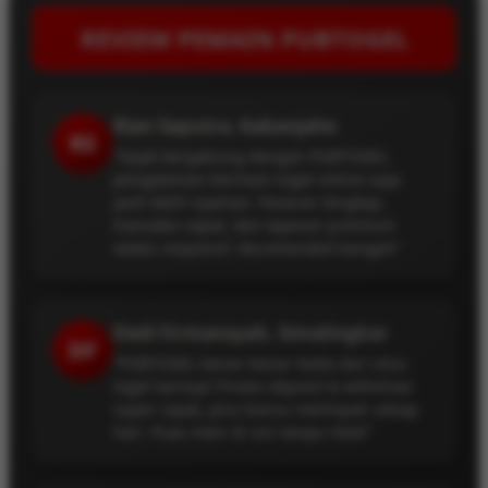
REVIEW PEMAIN PUBTOGEL
Rian Saputra, Kabanjahe
RS
“Sejak bergabung dengan PUBTOGEL,
pengalaman bermain togel online saya
jauh lebih nyaman. Pasaran lengkap,
transaksi cepat, dan layanan premium
selalu responsif. Recomended banget!”
Dedi Firmansyah, Simalingkar
DF
“PUBTOGEL benar-benar beda dari situs
togel lainnya! Proses deposit & withdraw
super cepat, plus bonus melimpah setiap
hari. Puas main di sini tanpa ribet!”